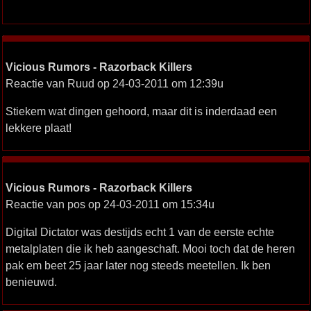
Vicious Rumors - Razorback Killers
Reactie van Ruud op 24-03-2011 om 12:39u
Stiekem wat dingen gehoord, maar dit is inderdaad een
lekkere plaat!
Vicious Rumors - Razorback Killers
Reactie van pos op 24-03-2011 om 15:34u
Digital Dictator was destijds echt 1 van de eerste echte
metalplaten die ik heb aangeschaft. Mooi toch dat de heren
pak em beet 25 jaar later nog steeds meetellen. Ik ben
benieuwd.