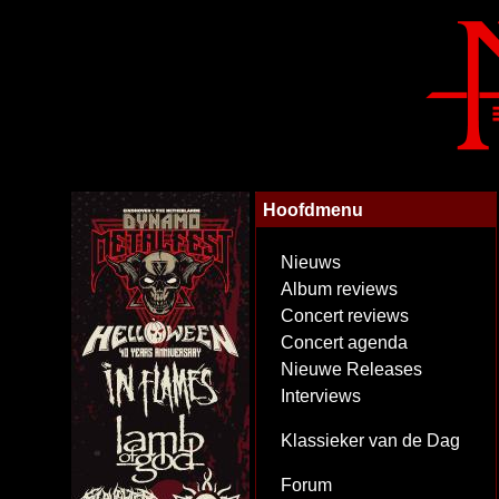
Hoofdmenu
Nieuws
Album reviews
Concert reviews
Concert agenda
Nieuwe Releases
Interviews
Klassieker van de Dag
Forum