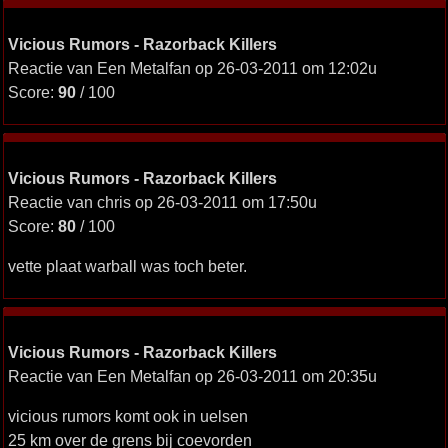
Vicious Rumors - Razorback Killers
Reactie van Een Metalfan op 26-03-2011 om 12:02u
Score:
90
/ 100
Vicious Rumors - Razorback Killers
Reactie van chris op 26-03-2011 om 17:50u
Score:
80
/ 100
vette plaat warball was toch beter.
Vicious Rumors - Razorback Killers
Reactie van Een Metalfan op 26-03-2011 om 20:35u
vicious rumors komt ook in uelsen
25 km over de grens bij coevorden