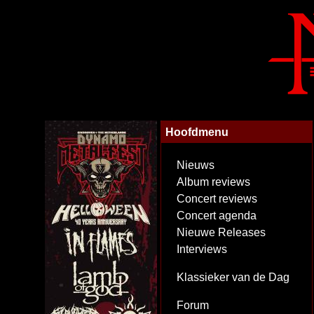
Hoofdmenu
Nieuws
Album reviews
Concert reviews
Concert agenda
Nieuwe Releases
Interviews
Klassieker van de Dag
Forum