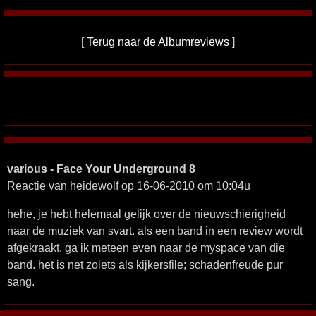
[
Terug naar de Albumreviews
]
various - Face Your Underground 8
Reactie van heidewolf op 16-06-2010 om 10:04u
hehe, je hebt helemaal gelijk over de nieuwschierigheid
naar de muziek van svart. als een band in een review wordt
afgekraakt, ga ik meteen even naar de myspace van die
band. het is net zoiets als kijkersfile; schadenfreude pur
sang.