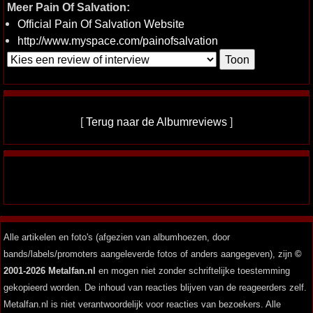
Meer Pain Of Salvation:
Official Pain Of Salvation Website
http://www.myspace.com/painofsalvation
[
Terug naar de Albumreviews
]
Alle artikelen en foto's (afgezien van albumhoezen, door
bands/labels/promoters aangeleverde fotos of anders aangegeven), zijn
©
2001-2026 Metalfan.nl
en mogen niet zonder schriftelijke toestemming
gekopieerd worden. De inhoud van reacties blijven van de reageerders zelf.
Metalfan.nl is niet verantwoordelijk voor reacties van bezoekers. Alle