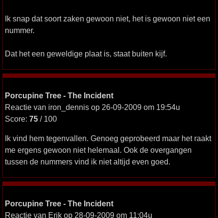
Ik snap dat soort zaken gewoon niet, het is gewoon niet een
nummer.
Dat het een geweldige plaat is, staat buiten kijf.
Porcupine Tree - The Incident
Reactie van iron_dennis op 26-09-2009 om 19:54u
Score:
75
/ 100
Ik vind hem tegenvallen. Genoeg geprobeerd maar het raakt
me ergens gewoon niet helemaal. Ook de overgangen
tussen de nummers vind ik niet altijd even goed.
Porcupine Tree - The Incident
Reactie van Erik op 28-09-2009 om 11:04u