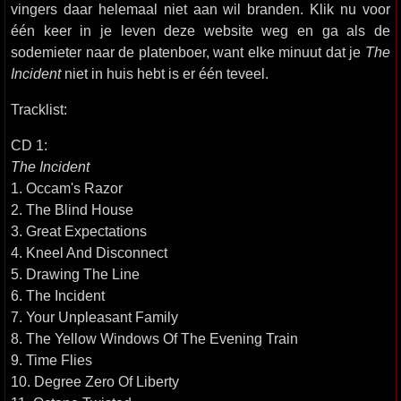
vingers daar helemaal niet aan wil branden. Klik nu voor
één keer in je leven deze website weg en ga als de
sodemieter naar de platenboer, want elke minuut dat je
The
Incident
niet in huis hebt is er één teveel.
Tracklist:
CD 1:
The Incident
1. Occam's Razor
2. The Blind House
3. Great Expectations
4. Kneel And Disconnect
5. Drawing The Line
6. The Incident
7. Your Unpleasant Family
8. The Yellow Windows Of The Evening Train
9. Time Flies
10. Degree Zero Of Liberty