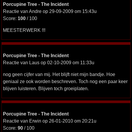
Porcupine Tree - The Incident
Reactie van Andre op 29-09-2009 om 15:43u
Score:
100
/ 100
MEESTERWERK !!!
Porcupine Tree - The Incident
Reactie van Laus op 02-10-2009 om 11:33u
nog geen cijfer van mij. Het blijft niet mijn bandje. Hoe
geniaal ze ook worden beschreven. Toch nog een paar keer
blijven luisteren. Blijven toch groeiplaten.
Porcupine Tree - The Incident
Reactie van Erwin op 26-01-2010 om 20:21u
Score:
90
/ 100