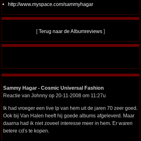
http://www.myspace.com/sammyhagar
[
Terug naar de Albumreviews
]
Sammy Hagar - Cosmic Universal Fashion
Reactie van Johnny op 20-11-2008 om 11:27u
Ik had vroeger een live lp van hem uit de jaren 70 zeer goed.
Ook bij Van Halen heeft hij goede albums afgeleverd. Maar
daarna had ik niet zoveel interesse meer in hem. Er waren
betere cd's te kopen.