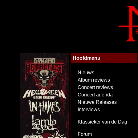
Hoofdmenu
Nieuws
Album reviews
Concert reviews
Concert agenda
Nieuwe Releases
Interviews
Klassieker van de Dag
Forum