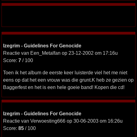
Izegrim - Guidelines For Genocide
Reactie van Een_Metalfan op 23-12-2002 om 17:16u
Score:
7
/ 100
Toen ik het album de eerste keer luisterde viel het me niet
eens op dat het een vrouw was die grunt.K heb ze gezien op
Baggerfest en het is een hele goeie band! Kopen die cd!
Izegrim - Guidelines For Genocide
Reactie van Verwoesting666 op 30-06-2003 om 16:26u
Score:
85
/ 100