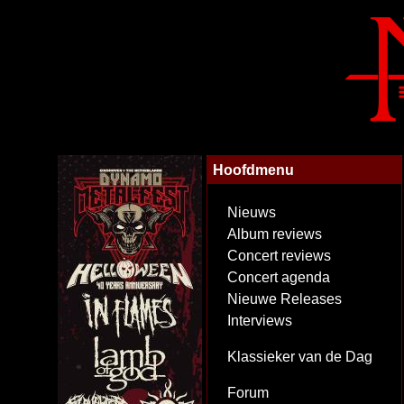
Hoofdmenu
Nieuws
Album reviews
Concert reviews
Concert agenda
Nieuwe Releases
Interviews
Klassieker van de Dag
Forum