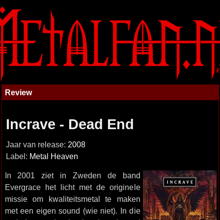
Review
Incrave - Dead End
Jaar van release:
2008
Label:
Metal Heaven
In 2001 ziet in Zweden de band
Evergrace het licht met de originele
missie om kwaliteitsmetal te maken
met een eigen sound (wie niet). In die