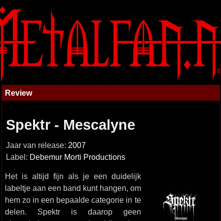
Review
Spektr - Mescalyne
Jaar van release:
2007
Label:
Debemur Morti Productions
Het is altijd fijn als je een duidelijk
labeltje aan een band kunt hangen, om
hem zo in een bepaalde categorie in te
delen. Spektr is daarop geen