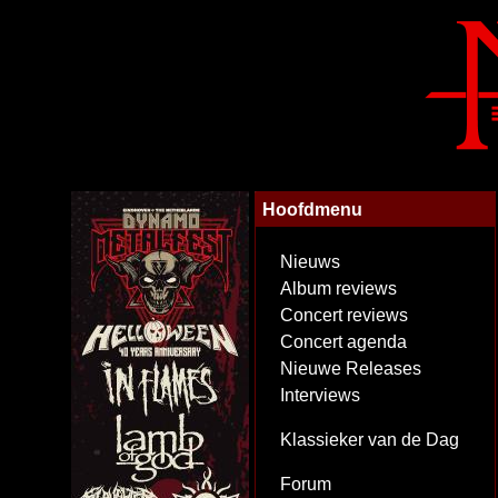
Hoofdmenu
Nieuws
Album reviews
Concert reviews
Concert agenda
Nieuwe Releases
Interviews
Klassieker van de Dag
Forum