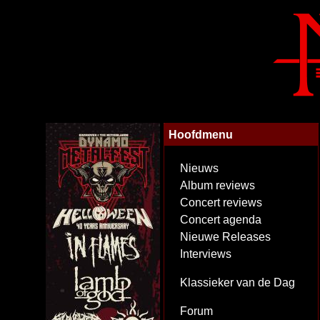
Hoofdmenu
Nieuws
Album reviews
Concert reviews
Concert agenda
Nieuwe Releases
Interviews
Klassieker van de Dag
Forum