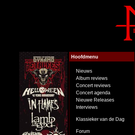
Hoofdmenu
Nieuws
Album reviews
Concert reviews
Concert agenda
Nieuwe Releases
Interviews
Klassieker van de Dag
Forum