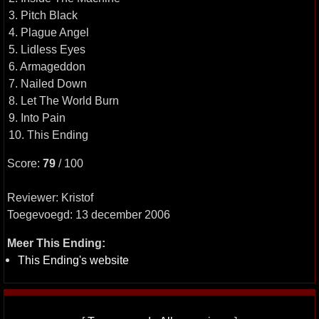
3. Pitch Black
4. Plague Angel
5. Lidless Eyes
6. Armageddon
7. Nailed Down
8. Let The World Burn
9. Into Pain
10. This Ending
Score:
79
/ 100
Reviewer: Kristof
Toegevoegd: 13 december 2006
Meer This Ending:
This Ending's website