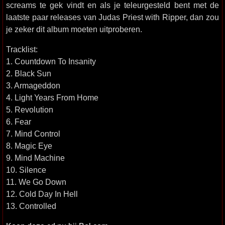
screams te gek vindt en als je teleurgesteld bent met de
laatste paar releases van Judas Priest with Ripper, dan zou
je zeker dit album moeten uitproberen.
Tracklist:
1. Countdown To Insanity
2. Black Sun
3. Armageddon
4. Light Years From Home
5. Revolution
6. Fear
7. Mind Control
8. Magic Eye
9. Mind Machine
10. Silence
11. We Go Down
12. Cold Day In Hell
13. Controlled