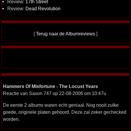
Review:
17th Street
Review:
Dead Revolution
[
Terug naar de Albumreviews
]
Hammers Of Misfortune - The Locust Years
Reactie van Saxon 747 op 22-08-2006 om 10:47u
De eerste 2 albums waren echt geniaal. Nog nooit zulke
goede, originele platen gehoord. Deze zal zeker gechecked
worden.