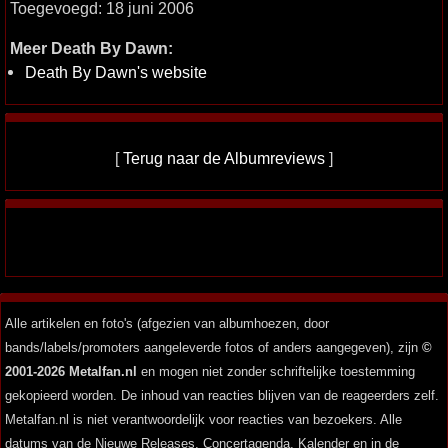
Toegevoegd: 18 juni 2006
Meer Death By Dawn:
Death By Dawn's website
[
Terug naar de Albumreviews
]
Alle artikelen en foto's (afgezien van albumhoezen, door
bands/labels/promoters aangeleverde fotos of anders aangegeven), zijn
©
2001-2026 Metalfan.nl
en mogen niet zonder schriftelijke toestemming
gekopieerd worden. De inhoud van reacties blijven van de reageerders zelf.
Metalfan.nl is niet verantwoordelijk voor reacties van bezoekers. Alle
datums van de Nieuwe Releases, Concertagenda, Kalender en in de