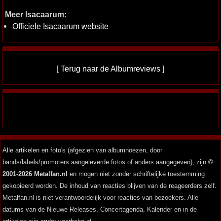
Meer Isacaarum:
Officiele Isacaarum website
[
Terug naar de Albumreviews
]
Alle artikelen en foto's (afgezien van albumhoezen, door
bands/labels/promoters aangeleverde fotos of anders aangegeven), zijn
©
2001-2026 Metalfan.nl
en mogen niet zonder schriftelijke toestemming
gekopieerd worden. De inhoud van reacties blijven van de reageerders zelf.
Metalfan.nl is niet verantwoordelijk voor reacties van bezoekers. Alle
datums van de Nieuwe Releases, Concertagenda, Kalender en in de