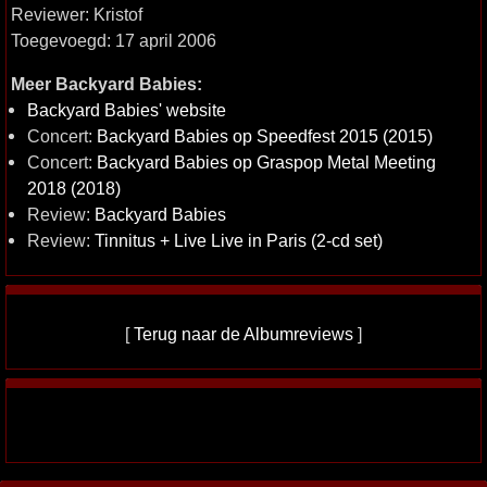
Reviewer: Kristof
Toegevoegd: 17 april 2006
Meer Backyard Babies:
Backyard Babies' website
Concert:
Backyard Babies op Speedfest 2015 (2015)
Concert:
Backyard Babies op Graspop Metal Meeting
2018 (2018)
Review:
Backyard Babies
Review:
Tinnitus + Live Live in Paris (2-cd set)
[
Terug naar de Albumreviews
]