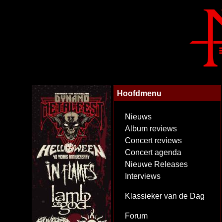
Hoofdmenu
Nieuws
Album reviews
Concert reviews
Concert agenda
Nieuwe Releases
Interviews
Klassieker van de Dag
Forum