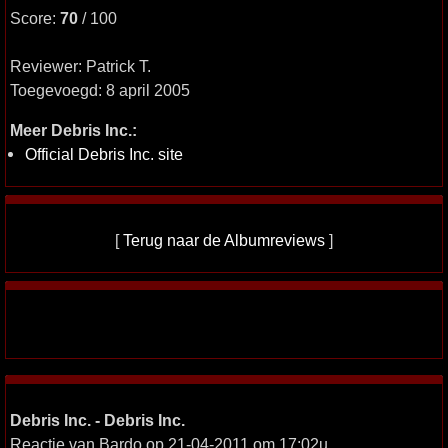
Score:
70
/ 100
Reviewer: Patrick T.
Toegevoegd: 8 april 2005
Meer Debris Inc.:
Official Debris Inc. site
[
Terug naar de Albumreviews
]
Debris Inc. - Debris Inc.
Reactie van Bardo op 21-04-2011 om 17:02u