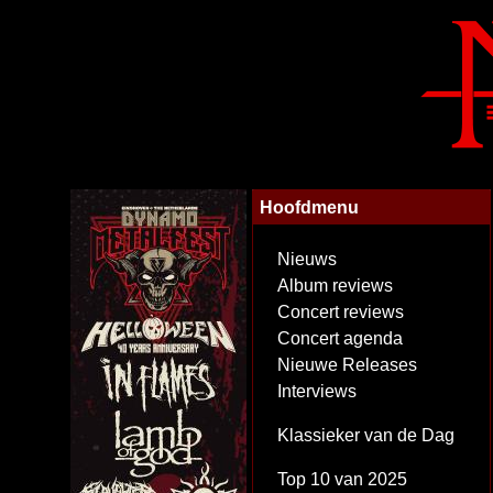
Hoofdmenu
Nieuws
Album reviews
Concert reviews
Concert agenda
Nieuwe Releases
Interviews
Klassieker van de Dag
Top 10 van 2025