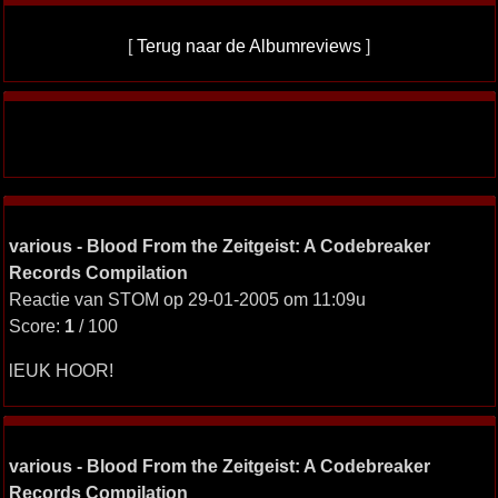
[
Terug naar de Albumreviews
]
various - Blood From the Zeitgeist: A Codebreaker
Records Compilation
Reactie van STOM op 29-01-2005 om 11:09u
Score:
1
/ 100
lEUK HOOR!
various - Blood From the Zeitgeist: A Codebreaker
Records Compilation