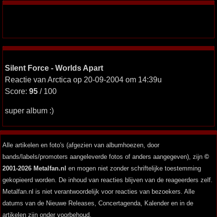
Silent Force - Worlds Apart
Reactie van Arctica op 20-09-2004 om 14:39u
Score:
95
/ 100
super album :)
Alle artikelen en foto's (afgezien van albumhoezen, door
bands/labels/promoters aangeleverde fotos of anders aangegeven), zijn
©
2001-2026 Metalfan.nl
en mogen niet zonder schriftelijke toestemming
gekopieerd worden. De inhoud van reacties blijven van de reageerders zelf.
Metalfan.nl is niet verantwoordelijk voor reacties van bezoekers. Alle
datums van de Nieuwe Releases, Concertagenda, Kalender en in de
artikelen zijn onder voorbehoud.