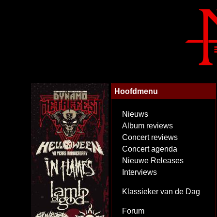
Hoofdmenu
Nieuws
Album reviews
Concert reviews
Concert agenda
Nieuwe Releases
Interviews
Klassieker van de Dag
Forum