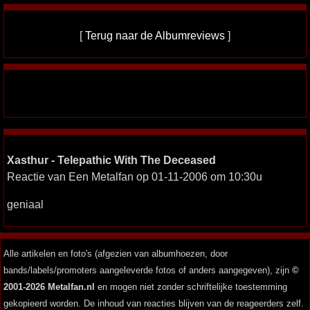
[
Terug naar de Albumreviews
]
Xasthur - Telepathic With The Deceased
Reactie van Een Metalfan op 01-11-2006 om 10:30u
geniaal
Alle artikelen en foto's (afgezien van albumhoezen, door
bands/labels/promoters aangeleverde fotos of anders aangegeven), zijn
©
2001-2026 Metalfan.nl
en mogen niet zonder schriftelijke toestemming
gekopieerd worden. De inhoud van reacties blijven van de reageerders zelf.