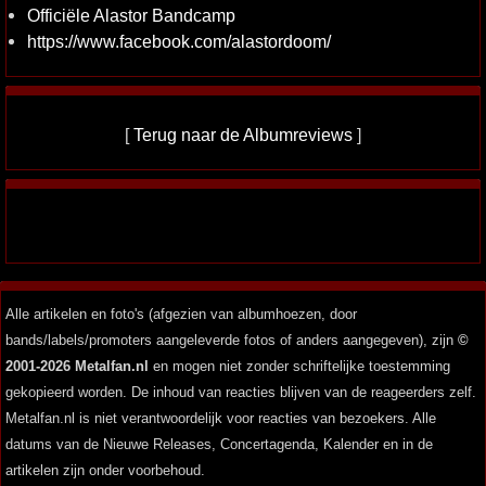
Officiële Alastor Bandcamp
https://www.facebook.com/alastordoom/
[
Terug naar de Albumreviews
]
Alle artikelen en foto's (afgezien van albumhoezen, door
bands/labels/promoters aangeleverde fotos of anders aangegeven), zijn
©
2001-2026 Metalfan.nl
en mogen niet zonder schriftelijke toestemming
gekopieerd worden. De inhoud van reacties blijven van de reageerders zelf.
Metalfan.nl is niet verantwoordelijk voor reacties van bezoekers. Alle
datums van de Nieuwe Releases, Concertagenda, Kalender en in de
artikelen zijn onder voorbehoud.