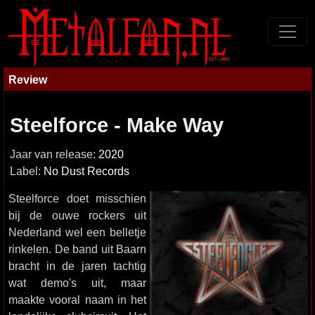
Review
Steelforce - Make Way
Jaar van release:
2020
Label:
No Dust Records
Steelforce doet misschien
bij de ouwe rockers uit
Nederland wel een belletje
rinkelen. De band uit Baarn
bracht in de jaren tachtig
wat demo's uit, maar
maakte vooral naam in het