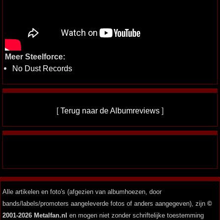
Meer Steelforce:
No Dust Records
[
Terug naar de Albumreviews
]
Alle artikelen en foto's (afgezien van albumhoezen, door
bands/labels/promoters aangeleverde fotos of anders aangegeven), zijn
©
2001-2026 Metalfan.nl
en mogen niet zonder schriftelijke toestemming