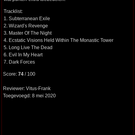
Tracklist:
1. Subterranean Exile
2. Wizard's Revenge
3. Master Of The Night
4. Ecstatic Visions Held Within The Monastic Tower
5. Long Live The Dead
6. Evil In My Heart
7. Dark Forces
Score:
74
/ 100
Reviewer: Vitus-Frank
Toegevoegd: 8 mei 2020