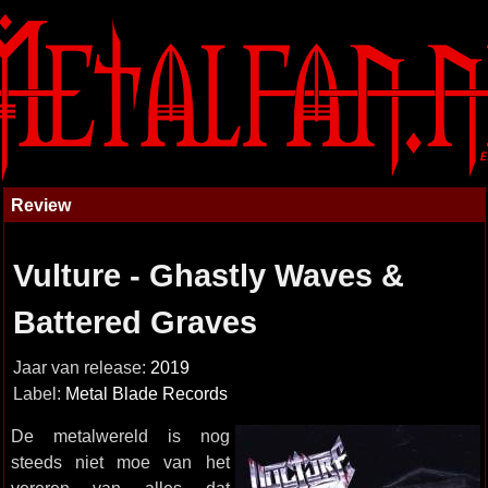
Review
Vulture - Ghastly Waves &
Battered Graves
Jaar van release:
2019
Label:
Metal Blade Records
De metalwereld is nog
steeds niet moe van het