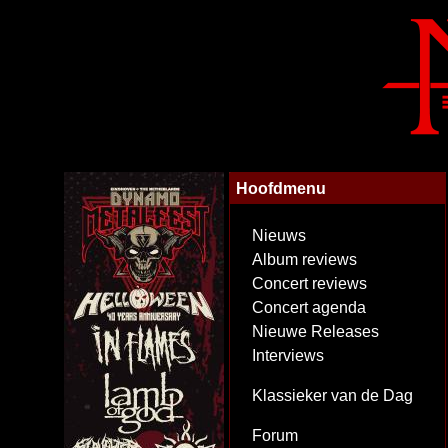
Hoofdmenu
Nieuws
Album reviews
Concert reviews
Concert agenda
Nieuwe Releases
Interviews
Klassieker van de Dag
Forum