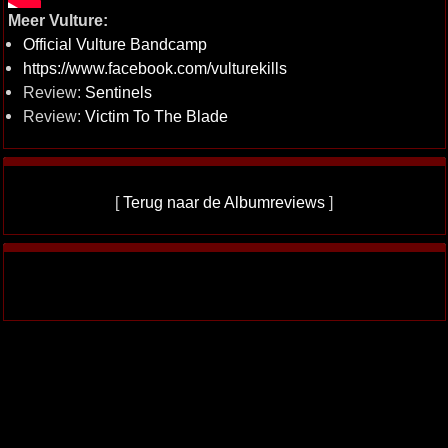
Meer Vulture:
Official Vulture Bandcamp
https://www.facebook.com/vulturekills
Review:
Sentinels
Review:
Victim To The Blade
[
Terug naar de Albumreviews
]