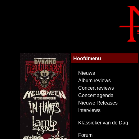
Hoofdmenu
Nieuws
Album reviews
Concert reviews
Concert agenda
Nieuwe Releases
Interviews
Klassieker van de Dag
Forum