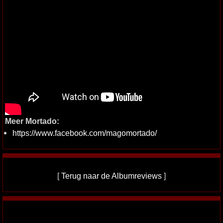
Meer Mortado:
https://www.facebook.com/magomortado/
[
Terug naar de Albumreviews
]