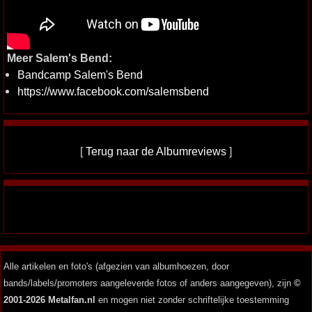
Meer Salem's Bend:
Bandcamp Salem's Bend
https://www.facebook.com/salemsbend
[
Terug naar de Albumreviews
]
Alle artikelen en foto's (afgezien van albumhoezen, door
bands/labels/promoters aangeleverde fotos of anders aangegeven), zijn
©
2001-2026 Metalfan.nl
en mogen niet zonder schriftelijke toestemming