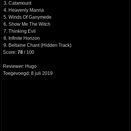
3. Catamount
4. Heavenly Manna
5. Winds Of Ganymede
6. Show Me The Witch
7. Thinking Evil
8. Infinite Horizon
9. Beltaine Chant (Hidden Track)
Score:
78
/ 100
Reviewer: Hugo
Toegevoegd: 8 juli 2019