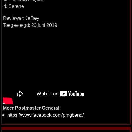
4. Serene
Reviewer: Jeffrey
Toegevoegd: 20 juni 2019
Meer Postmaster General:
https://www.facebook.com/pmgband/