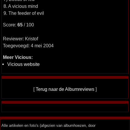
8. A vicious mind
9. The feeder of evil
Score:
65
/ 100
Reviewer: Kristof
Toegevoegd: 4 mei 2004
Meer Vicious:
Vicious website
[
Terug naar de Albumreviews
]
Alle artikelen en foto's (afgezien van albumhoezen, door