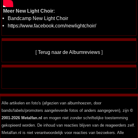
Meer New Light Choir:
Bandcamp New Light Choir
https://www.facebook.com/newlightchoir/
[
Terug naar de Albumreviews
]
Alle artikelen en foto's (afgezien van albumhoezen, door
bands/labels/promoters aangeleverde fotos of anders aangegeven), zijn
©
2001-2026 Metalfan.nl
en mogen niet zonder schriftelijke toestemming
gekopieerd worden. De inhoud van reacties blijven van de reageerders zelf.
Metalfan.nl is niet verantwoordelijk voor reacties van bezoekers. Alle