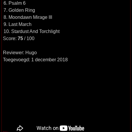
6. Psalm 6
7. Golden Ring
8. Moondawn Mirage III
9. Last March
10. Stardust And Torchlight
Score:
75
/ 100
Reviewer: Hugo
Toegevoegd: 1 december 2018