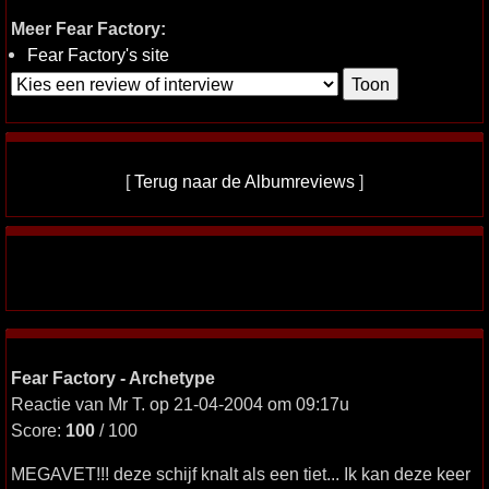
Meer Fear Factory:
Fear Factory's site
[
Terug naar de Albumreviews
]
Fear Factory - Archetype
Reactie van Mr T. op 21-04-2004 om 09:17u
Score:
100
/ 100
MEGAVET!!! deze schijf knalt als een tiet... Ik kan deze keer