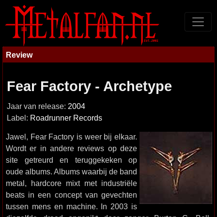
Review
Fear Factory - Archetype
Jaar van release:
2004
Label:
Roadrunner Records
Jawel, Fear Factory is weer bij elkaar.
Wordt er in andere reviews op deze
site getreurd en teruggekeken op
oude albums. Albums waarbij de band
metal, hardcore mixt met industriële
beats in een concept van gevechten
tussen mens en machine. In 2003 is