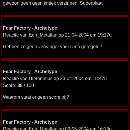
gewoon geen geen kritiek verzinnen. Superplaat!
Fear Factory - Archetype
Reactie van Een_Metalfan op 21-04-2004 om 19:17u
Hebben ze geen vervanger voor Dino geregeld?
Fear Factory - Archetype
Reactie van Hieronimus op 23-04-2004 om 18:47u
Score:
88
/ 100
Waarom staat er geen score bij?
Fear Factory - Archetype
Reactie van Een_Metalfan op 03-05-2004 om 16:18u