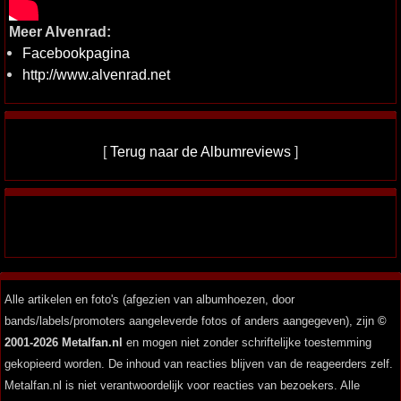
Meer Alvenrad:
Facebookpagina
http://www.alvenrad.net
[
Terug naar de Albumreviews
]
Alle artikelen en foto's (afgezien van albumhoezen, door
bands/labels/promoters aangeleverde fotos of anders aangegeven), zijn
©
2001-2026 Metalfan.nl
en mogen niet zonder schriftelijke toestemming
gekopieerd worden. De inhoud van reacties blijven van de reageerders zelf.
Metalfan.nl is niet verantwoordelijk voor reacties van bezoekers. Alle