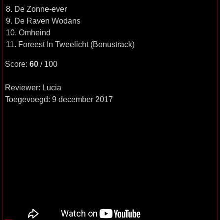
8. De Zonne-ever
9. De Raven Wodans
10. Omheind
11. Foreest In Tweelicht (Bonustrack)
Score:
60
/ 100
Reviewer: Lucia
Toegevoegd: 9 december 2017