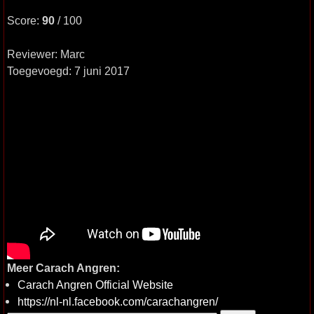
Score:
90
/ 100
Reviewer: Marc
Toegevoegd: 7 juni 2017
Meer Carach Angren:
Carach Angren Official Website
https://nl-nl.facebook.com/carachangren/