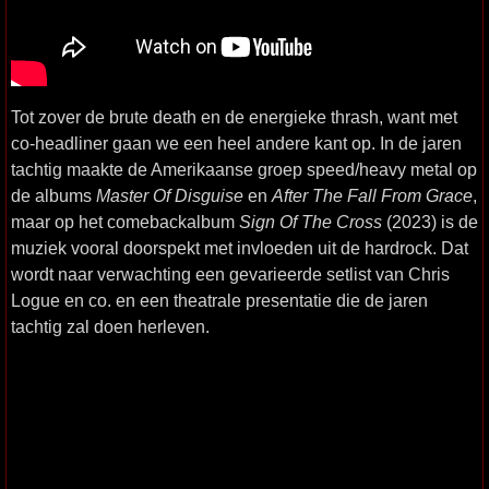
Tot zover de brute death en de energieke thrash, want met
co-headliner
gaan we een heel andere kant op. In de jaren
tachtig maakte de Amerikaanse groep speed/heavy metal op
de albums
Master Of Disguise
en
After The Fall From Grace
,
maar op het comebackalbum
Sign Of The Cross
(2023) is de
muziek vooral doorspekt met invloeden uit de hardrock. Dat
wordt naar verwachting een gevarieerde setlist van Chris
Logue en co. en een theatrale presentatie die de jaren
tachtig zal doen herleven.