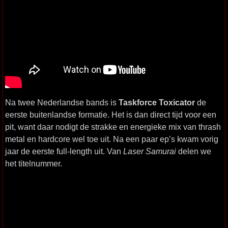
Na twee Nederlandse bands is
Taskforce Toxicator
de
eerste buitenlandse formatie. Het is dan direct tijd voor een
pit, want daar nodigt de strakke en energieke mix van thrash
metal en hardcore wel toe uit. Na een paar ep’s kwam vorig
jaar de eerste full-length uit. Van
Laser Samurai
delen we
het titelnummer.