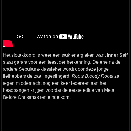
Het slotakkoord is weer een stuk energieker, want
Inner Self
staat garant voor een feest der herkenning. De ene na de
andere Sepultura-klassieker wordt door deze jonge
liefhebbers de zaal ingeslingerd.
Roots Bloody Roots
zal
tegen middernacht nog een keer iedereen aan het
headbangen krijgen voordat de eerste editie van Metal
Before Christmas ten einde komt.