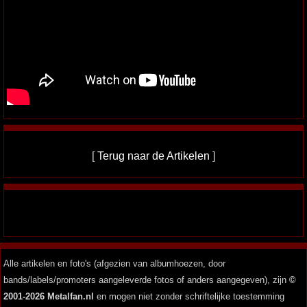
[
Terug naar de Artikelen
]
Alle artikelen en foto's (afgezien van albumhoezen, door
bands/labels/promoters aangeleverde fotos of anders aangegeven), zijn
©
2001-2026 Metalfan.nl
en mogen niet zonder schriftelijke toestemming