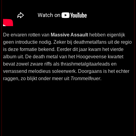
De ervaren rotten van
Massive Assault
hebben eigenlijk
geen introductie nodig. Zeker bij deathmetalfans uit de regio
is deze formatie bekend. Eerder dit jaar kwam het vierde
album uit. De death metal van het Hoogeveense kwartet
bevat zowel zware riffs als thrashmetalgitaarleads en
verrassend melodieus soleerwerk. Doorgaans is het echter
raggen, zo blijkt onder meer uit
Trommelfeuer
.