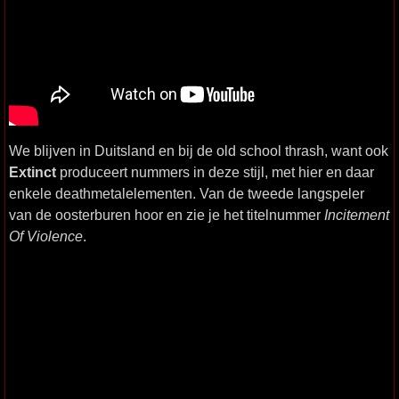
We blijven in Duitsland en bij de old school thrash, want ook
Extinct
produceert nummers in deze stijl, met hier en daar
enkele deathmetalelementen. Van de tweede langspeler
van de oosterburen hoor en zie je het titelnummer
Incitement
Of Violence
.