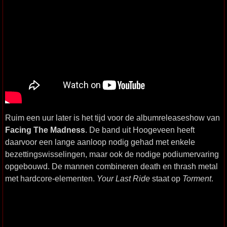
Ruim een uur later is het tijd voor de albumreleaseshow van
Facing The Madness
. De band uit Hoogeveen heeft
daarvoor een lange aanloop nodig gehad met enkele
bezettingswisselingen, maar ook de nodige podiumervaring
opgebouwd. De mannen combineren death en thrash metal
met hardcore-elementen.
Your Last Ride
staat op
Torment
.