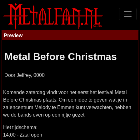
Preview
Metal Before Christmas
Door Jeffrey, 0000
Komende zaterdag vindt voor het eerst het festival Metal
Before Christmas plaats. Om een idee te geven wat je in
zalencentrum Melody te Emmen kunt verwachten, hebben
we de bands even op een rijtje gezet.
Het tijdschema:
14:00 - Zaal open