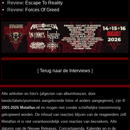
Review:
Escape To Reality
Review:
Forces Of Greed
[
Terug naar de Interviews
]
Alle artikelen en foto's (afgezien van albumhoezen, door
bands/labels/promoters aangeleverde fotos of anders aangegeven), zijn
©
2001-2026 Metalfan.nl
en mogen niet zonder schriftelijke toestemming
gekopieerd worden. De inhoud van reacties blijven van de reageerders zelf.
Metalfan.nl is niet verantwoordelijk voor reacties van bezoekers. Alle
datums van de Nieuwe Releases, Concertagenda, Kalender en in de