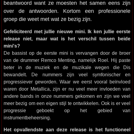
beantwoord want ze moesten het samen eens zijn
over de antwoorden. Kortom een professionele
groep die weet met wat ze bezig zijn.
Gefeliciteerd met jullie nieuwe mini. Ik ken jullie eerste
release niet, maar wat is het verschil tussen beide
mini's?
De bassist op de eerste mini is vervangen door de broer
van de drummer Remco Menting, namelijk Roel. Hij paste
beter in de muziek en de muzikale wegen die Dis
bewandelt. De nummers zijn veel symfonischer en
progressiever geworden. Waar we eerst vooral beïnvloed
waren door Metallica, zijn er nu veel meer invloeden van
andere bands in onze nummers gekomen en zijn we veel
meer bezig om een eigen stijl te ontwikkelen. Ook is er veel
progressie geboekt op het gebied van
instrumentbeheersing.
Het opvallendste aan deze release is het functioneel