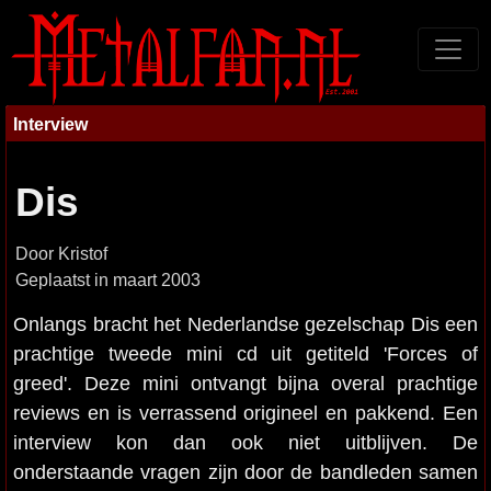
Interview
Dis
Door Kristof
Geplaatst in maart 2003
Onlangs bracht het Nederlandse gezelschap Dis een
prachtige tweede mini cd uit getiteld 'Forces of
greed'. Deze mini ontvangt bijna overal prachtige
reviews en is verrassend origineel en pakkend. Een
interview kon dan ook niet uitblijven. De
onderstaande vragen zijn door de bandleden samen