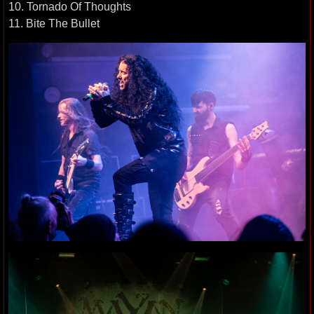
10. Tornado Of Thoughts
11. Bite The Bullet