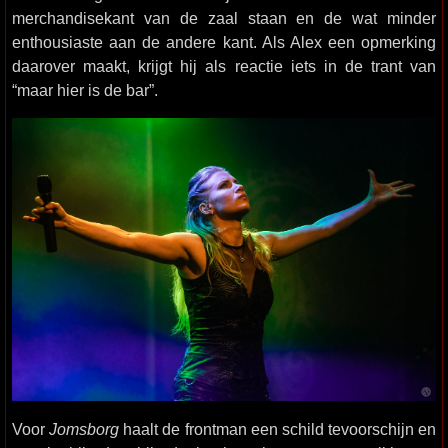
merchandisekant van de zaal staan en de wat minder
enthousiaste aan de andere kant. Als Alex een opmerking
daarover maakt, krijgt hij als reactie iets in de trant van
“maar hier is de bar”.
Voor
Jomsborg
haalt de frontman een schild tevoorschijn en