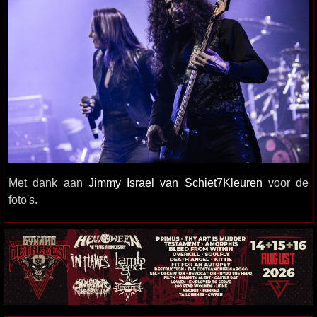
Met dank aan
Jimmy Israel van Schiet7Kleuren
voor de
foto's.