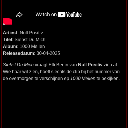
Artiest:
Null Positiv
Titel:
Siehst Du Mich
Album:
1000 Meilen
Releasedatum:
30-04-2025
Siehst Du Mich
vraagt Elli Berlin van
Null Positiv
zich af.
Wie haar wil zien, hoeft slechts de clip bij het nummer van
de overmorgen te verschijnen ep
1000 Meilen
te bekijken.