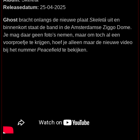
Releasedatum:
25-04-2025
Ghost
bracht onlangs de nieuwe plaat
Skeletá
uit en
binnenkort staat de band in de Amsterdamse Ziggo Dome.
Je mag daar geen foto's nemen, maar om toch al een
voorproefje te krijgen, hoef je alleen maar de nieuwe video
bij het nummer
Peacefield
te bekijken.