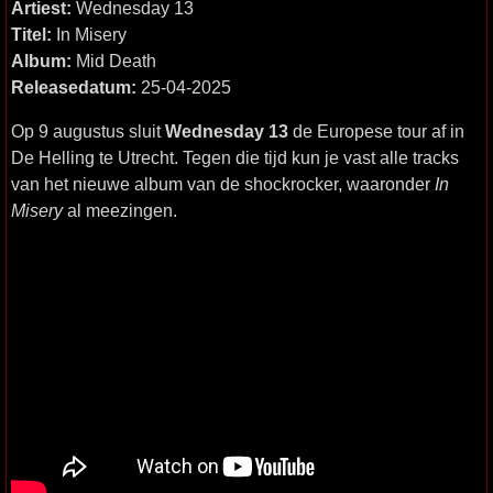
Artiest:
Wednesday 13
Titel:
In Misery
Album:
Mid Death
Releasedatum:
25-04-2025
Op 9 augustus sluit
Wednesday 13
de Europese tour af in
De Helling te Utrecht. Tegen die tijd kun je vast alle tracks
van het nieuwe album van de shockrocker, waaronder
In
Misery
al meezingen.