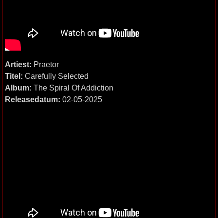
Artiest:
Praetor
Titel:
Carefully Selected
Album:
The Spiral Of Addiction
Releasedatum:
02-05-2025