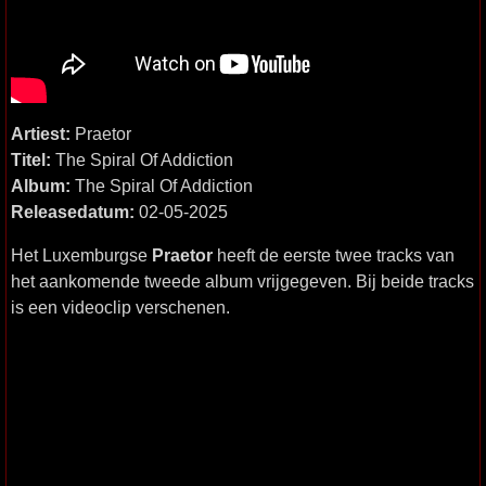
Artiest:
Praetor
Titel:
The Spiral Of Addiction
Album:
The Spiral Of Addiction
Releasedatum:
02-05-2025
Het Luxemburgse
Praetor
heeft de eerste twee tracks van
het aankomende tweede album vrijgegeven. Bij beide tracks
is een videoclip verschenen.