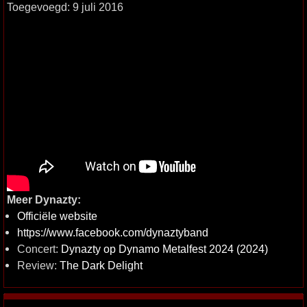
Toegevoegd: 9 juli 2016
Meer Dynazty:
Officiële website
https://www.facebook.com/dynaztyband
Concert:
Dynazty op Dynamo Metalfest 2024 (2024)
Review:
The Dark Delight