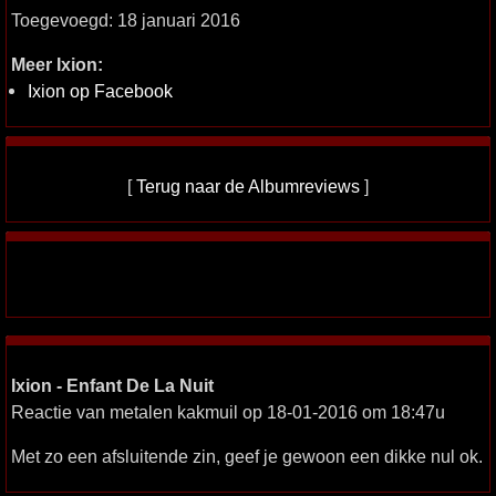
Toegevoegd: 18 januari 2016
Meer Ixion:
Ixion op Facebook
[
Terug naar de Albumreviews
]
Ixion - Enfant De La Nuit
Reactie van metalen kakmuil op 18-01-2016 om 18:47u
Met zo een afsluitende zin, geef je gewoon een dikke nul ok.