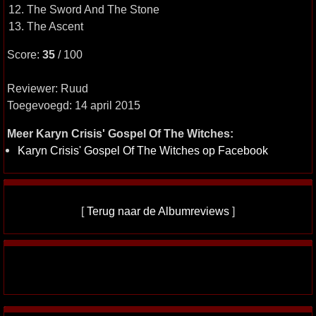
12. The Sword And The Stone
13. The Ascent
Score:
35
/ 100
Reviewer: Ruud
Toegevoegd: 14 april 2015
Meer Karyn Crisis' Gospel Of The Witches:
Karyn Crisis' Gospel Of The Witches op Facebook
[
Terug naar de Albumreviews
]