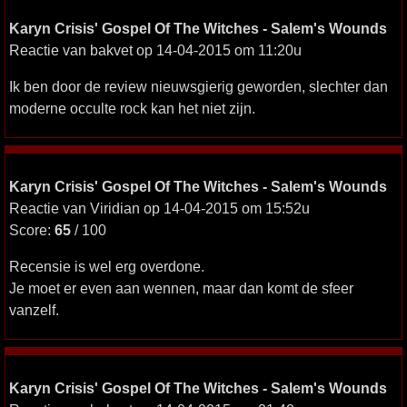
Karyn Crisis' Gospel Of The Witches - Salem's Wounds
Reactie van bakvet op 14-04-2015 om 11:20u
Ik ben door de review nieuwsgierig geworden, slechter dan
moderne occulte rock kan het niet zijn.
Karyn Crisis' Gospel Of The Witches - Salem's Wounds
Reactie van Viridian op 14-04-2015 om 15:52u
Score:
65
/ 100
Recensie is wel erg overdone.
Je moet er even aan wennen, maar dan komt de sfeer
vanzelf.
Karyn Crisis' Gospel Of The Witches - Salem's Wounds