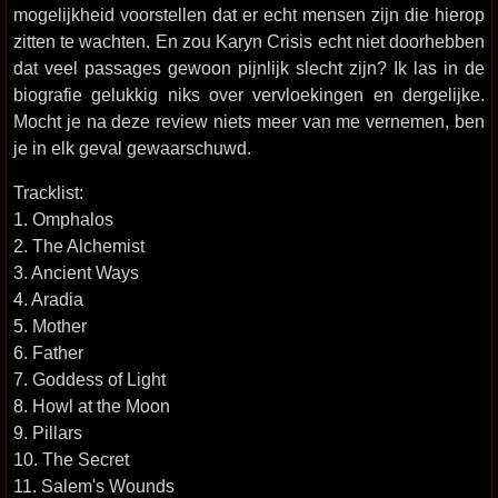
mogelijkheid voorstellen dat er echt mensen zijn die hierop
zitten te wachten. En zou Karyn Crisis echt niet doorhebben
dat veel passages gewoon pijnlijk slecht zijn? Ik las in de
biografie gelukkig niks over vervloekingen en dergelijke.
Mocht je na deze review niets meer van me vernemen, ben
je in elk geval gewaarschuwd.
Tracklist:
1. Omphalos
2. The Alchemist
3. Ancient Ways
4. Aradia
5. Mother
6. Father
7. Goddess of Light
8. Howl at the Moon
9. Pillars
10. The Secret
11. Salem's Wounds