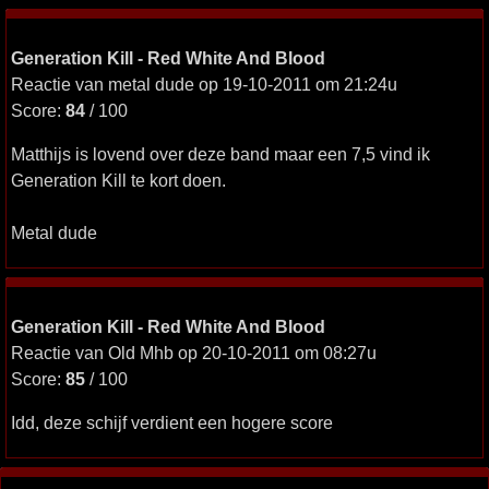
Generation Kill - Red White And Blood
Reactie van metal dude op 19-10-2011 om 21:24u
Score:
84
/ 100
Matthijs is lovend over deze band maar een 7,5 vind ik
Generation Kill te kort doen.
Metal dude
Generation Kill - Red White And Blood
Reactie van Old Mhb op 20-10-2011 om 08:27u
Score:
85
/ 100
Idd, deze schijf verdient een hogere score