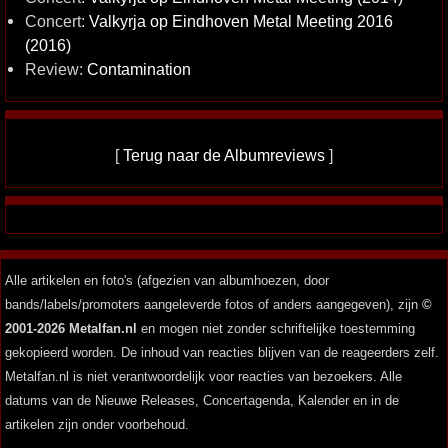
Concert:
Valkyrja op Eindhoven Metal Meeting 2016
(2016)
Review:
Contamination
[
Terug naar de Albumreviews
]
Alle artikelen en foto's (afgezien van albumhoezen, door
bands/labels/promoters aangeleverde fotos of anders aangegeven), zijn
©
2001-2026 Metalfan.nl
en mogen niet zonder schriftelijke toestemming
gekopieerd worden. De inhoud van reacties blijven van de reageerders zelf.
Metalfan.nl is niet verantwoordelijk voor reacties van bezoekers. Alle
datums van de Nieuwe Releases, Concertagenda, Kalender en in de
artikelen zijn onder voorbehoud.