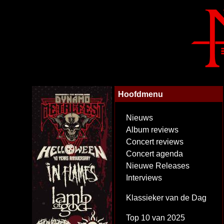
Hoofdmenu
Nieuws
Album reviews
Concert reviews
Concert agenda
Nieuwe Releases
Interviews
Klassieker van de Dag
Top 10 van 2025