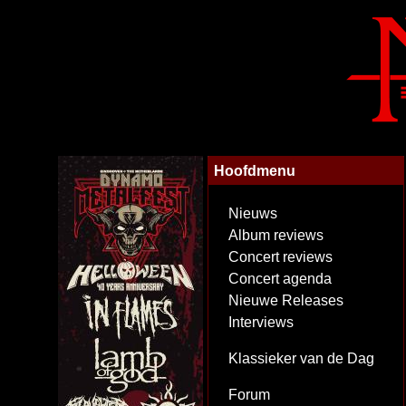
Hoofdmenu
Nieuws
Album reviews
Concert reviews
Concert agenda
Nieuwe Releases
Interviews
Klassieker van de Dag
Forum