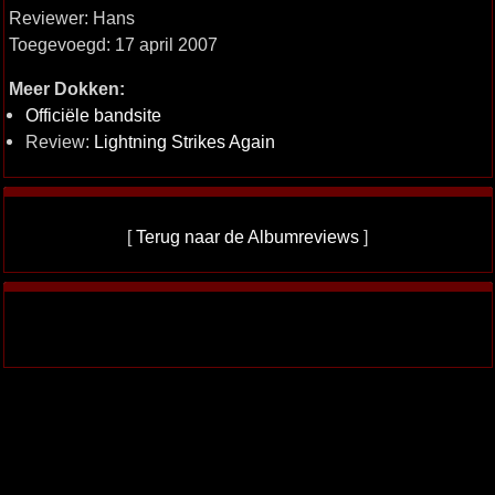
Reviewer: Hans
Toegevoegd: 17 april 2007
Meer Dokken:
Officiële bandsite
Review:
Lightning Strikes Again
[
Terug naar de Albumreviews
]