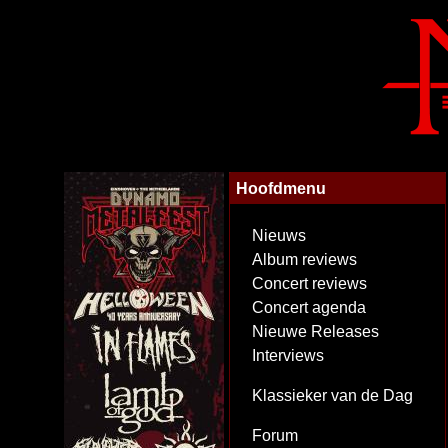
Hoofdmenu
Nieuws
Album reviews
Concert reviews
Concert agenda
Nieuwe Releases
Interviews
Klassieker van de Dag
Forum