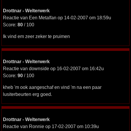
Drottnar - Welterwerk
Reactie van Een Metalfan op 14-02-2007 om 18:59u
Score:
80
/ 100
Ik vind em zeer zeker te pruimen
Drottnar - Welterwerk
Reactie van downside op 16-02-2007 om 16:42u
Score:
90
/ 100
kheb 'm ook aangeschaf en vind 'm na een paar
lusiterbeurten erg goed.
Drottnar - Welterwerk
Reactie van Ronnie op 17-02-2007 om 10:39u