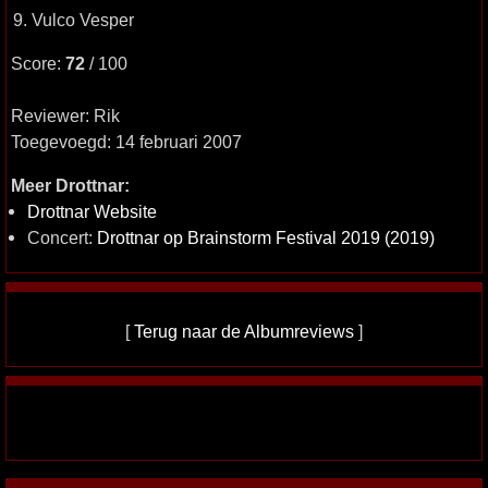
9. Vulco Vesper
Score:
72
/ 100
Reviewer: Rik
Toegevoegd: 14 februari 2007
Meer Drottnar:
Drottnar Website
Concert:
Drottnar op Brainstorm Festival 2019 (2019)
[
Terug naar de Albumreviews
]